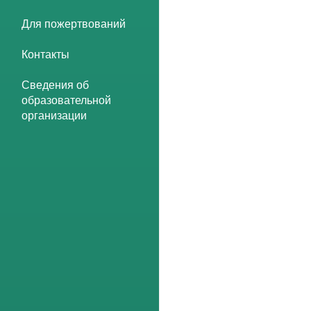
Для пожертвований
Контакты
Сведения об
образовательной
организации