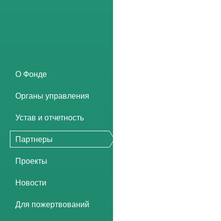
О Фонде
Органы управления
Устав и отчетность
Партнеры
Проекты
Новости
Для пожертвований