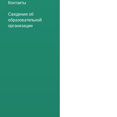
Контакты
Сведения об
образовательной
организации