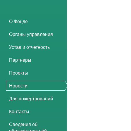
О Фонде
Органы управления
Устав и отчетность
Партнеры
Проекты
Новости
Для пожертвований
Контакты
Сведения об
образовательной