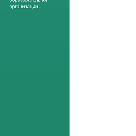
организации